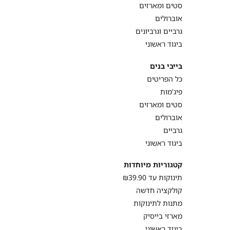
סטים ומארזים
אוברולים
גרביים וגרביונים
ביגוד ראשוני
בייבי בנים
כל הפריטים
פיג'מות
סטים ומארזים
אוברולים
גרביים
ביגוד ראשוני
קטגוריות מיוחדות
תינוקות עד ₪39.90
קולקציה חדשה
מתנות לתינוקות
מארזי בייסיק
ביגוד ראשוני