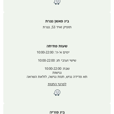
ביג פאשן נצרת
תופיק זאיד 53
,
נצרת
שעות פתיחה
	ימים א'-ה': 10:00-22:00
שישי וערבי חג: 10:00-22:00
שבת: 10:00-22:00
נגישות
תא מדידה נגיש, חנות נגישה, לולאת השראה
לפרטי החנות
ביג פוריה