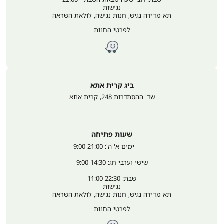
נגישות
תא מדידה נגיש, חנות נגישה, לולאת השראה
לפרטי החנות
ביג קרית אתא
שד' ההסתדרות 248
,
קרית אתא
שעות פתיחה
	ימים א'-ה': 9:00-21:00
שישי וערבי חג: 9:00-14:30
שבת: 11:00-22:30
נגישות
תא מדידה נגיש, חנות נגישה, לולאת השראה
לפרטי החנות