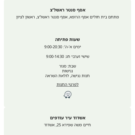
אסף סנטר ראשל'צ
מתחם בית חולים אסף הרופא, אסף סנטר ראשל'צ
,
ראשון לציון
שעות פתיחה
	ימים א'-ה': 9:00-20:30
שישי וערבי חג: 9:00-14:30
שבת: סגור
נגישות
חנות נגישה, לולאת השראה
לפרטי החנות
אשדוד עיר עודפים
חיים משה שפירא 25
,
אשדוד