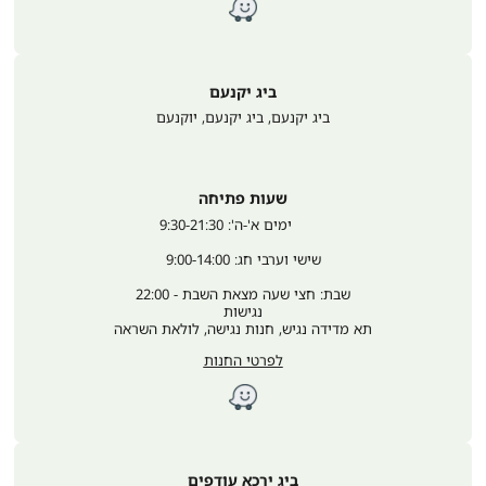
ביג יקנעם
ביג יקנעם, ביג יקנעם
,
יוקנעם
שעות פתיחה
	ימים א'-ה': 9:30-21:30
שישי וערבי חג: 9:00-14:00
שבת: חצי שעה מצאת השבת - 22:00
נגישות
תא מדידה נגיש, חנות נגישה, לולאת השראה
לפרטי החנות
ביג ירכא עודפים