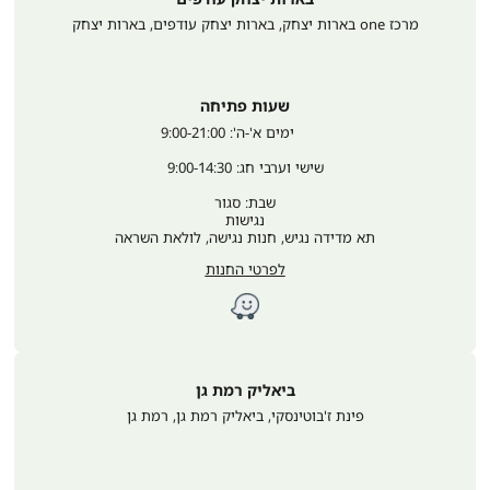
מרכז one בארות יצחק, בארות יצחק עודפים
,
בארות יצחק
שעות פתיחה
	ימים א'-ה': 9:00-21:00
שישי וערבי חג: 9:00-14:30
שבת: סגור
נגישות
תא מדידה נגיש, חנות נגישה, לולאת השראה
לפרטי החנות
ביאליק רמת גן
פינת ז'בוטינסקי, ביאליק רמת גן
,
רמת גן