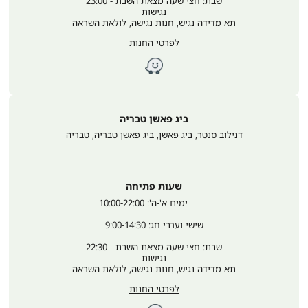
שבת: חצי שעה מצאת השבת - 23:00
נגישות
תא מדידה נגיש, חנות נגישה, לולאת השראה
לפרטי החנות
ביג פאשן טבריה
דנילוב סנטר, ביג פאשן, ביג פאשן טבריה
,
טבריה
שעות פתיחה
	ימים א'-ה': 10:00-22:00
שישי וערבי חג: 9:00-14:30
שבת: חצי שעה מצאת השבת - 22:30
נגישות
תא מדידה נגיש, חנות נגישה, לולאת השראה
לפרטי החנות