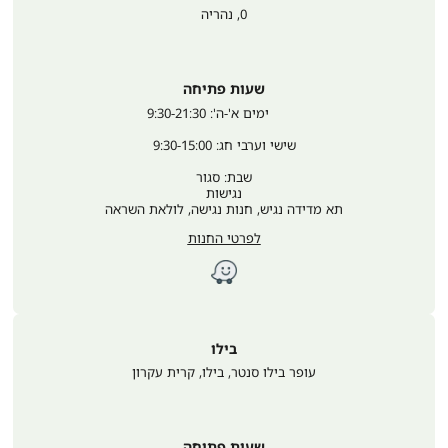
0
,
נהריה
שעות פתיחה
	ימים א'-ה': 9:30-21:30
שישי וערבי חג: 9:30-15:00
שבת: סגור
נגישות
תא מדידה נגיש, חנות נגישה, לולאת השראה
לפרטי החנות
בילו
עופר בילו סנטר, בילו
,
קרית עקרון
שעות פתיחה