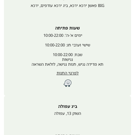
BIG פאשן ירכא ירכא, ביג ירכא עודפים
,
ירכא
שעות פתיחה
	ימים א'-ה': 10:00-22:00
שישי וערבי חג: 10:00-22:00
שבת: 10:00-22:00
נגישות
תא מדידה נגיש, חנות נגישה, לולאת השראה
לפרטי החנות
ביג עפולה
השוק 13
,
עפולה