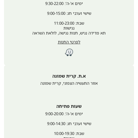
	ימים א'-ה': 9:30-22:00
שישי וערבי חג: 9:00-15:00
שבת: 11:00-23:00
נגישות
תא מדידה נגיש, חנות נגישה, לולאת השראה
לפרטי החנות
א.ת. קרית שמונה
אזור התעשיה הצפוני
,
קרית שמונה
שעות פתיחה
	ימים א'-ה': 9:00-20:00
שישי וערבי חג: 9:00-14:30
שבת: 10:00-19:30