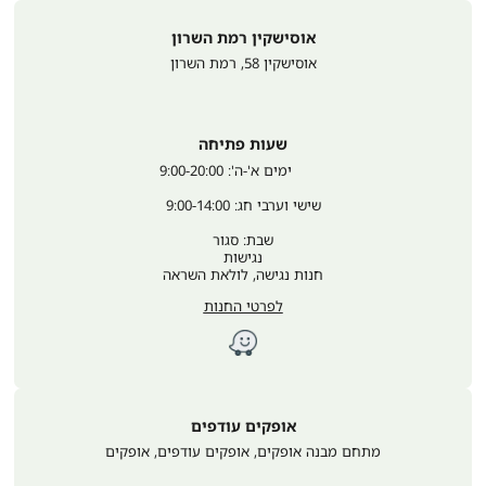
אוסישקין רמת השרון
אוסישקין 58
,
רמת השרון
שעות פתיחה
	ימים א'-ה': 9:00-20:00
שישי וערבי חג: 9:00-14:00
שבת: סגור
נגישות
חנות נגישה, לולאת השראה
לפרטי החנות
אופקים עודפים
מתחם מבנה אופקים, אופקים עודפים
,
אופקים