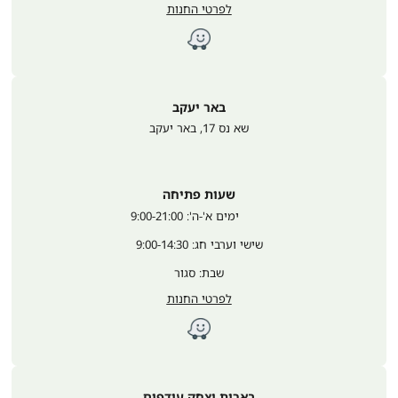
לפרטי החנות
באר יעקב
שא נס 17
,
באר יעקב
שעות פתיחה
	ימים א'-ה': 9:00-21:00
שישי וערבי חג: 9:00-14:30
שבת: סגור
לפרטי החנות
בארות יצחק עודפים