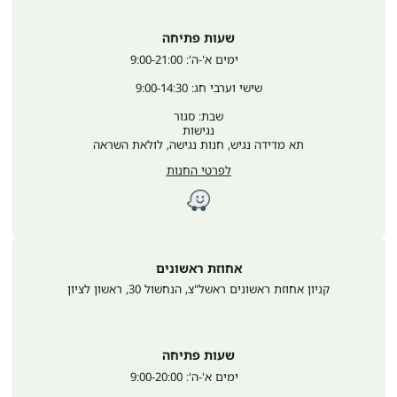
שעות פתיחה
	ימים א'-ה': 9:00-21:00
שישי וערבי חג: 9:00-14:30
שבת: סגור
נגישות
תא מדידה נגיש, חנות נגישה, לולאת השראה
לפרטי החנות
אחוזת ראשונים
קניון אחוזת ראשונים ראשל"צ, הנחשול 30
,
ראשון לציון
שעות פתיחה
	ימים א'-ה': 9:00-20:00