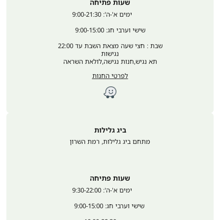
שעות פתיחה
	ימים א'-ה': 9:00-21:30
שישי וערבי חג: 9:00-15:00
שבת : חצי שעה מצאת השבת עד 22:00
נגישות
תא נגיש,חנות נגישה,לולאת השראה
לפרטי החנות
ביג גלילות
מתחם ביג גלילות
,
רמת השרון
שעות פתיחה
	ימים א'-ה': 9:30-22:00
 שישי וערבי חג: 9:00-15:00