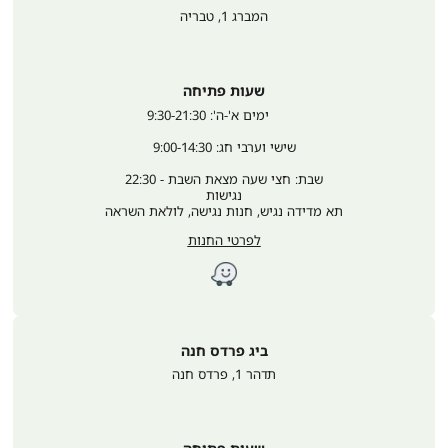
המברג 1
,
טבריה
שעות פתיחה
	ימים א'-ה': 9:30-21:30
שישי וערבי חג: 9:00-14:30
שבת: חצי שעה מצאת השבת - 22:30
נגישות
תא מדידה נגיש, חנות נגישה, לולאת השראה
לפרטי החנות
ביג פרדס חנה
תדהר 1
,
פרדס חנה