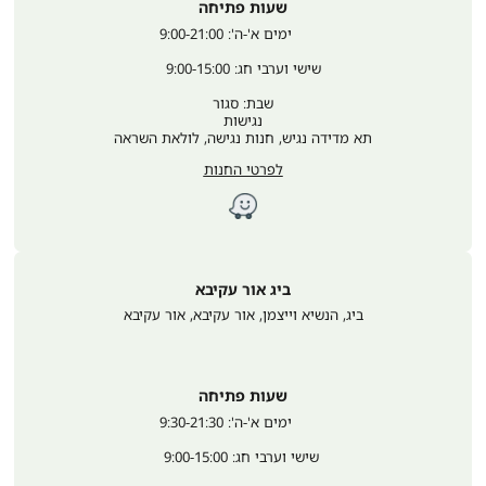
שעות פתיחה
	ימים א'-ה': 9:00-21:00
שישי וערבי חג: 9:00-15:00
שבת: סגור
נגישות
תא מדידה נגיש, חנות נגישה, לולאת השראה
לפרטי החנות
ביג אור עקיבא
ביג, הנשיא וייצמן, אור עקיבא
,
אור עקיבא
שעות פתיחה
	ימים א'-ה': 9:30-21:30
 שישי וערבי חג: 9:00-15:00