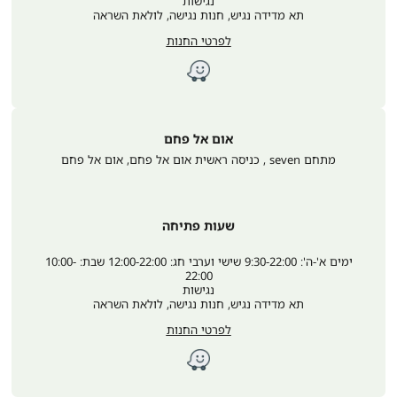
נגישות
תא מדידה נגיש, חנות נגישה, לולאת השראה
לפרטי החנות
אום אל פחם
מתחם seven , כניסה ראשית אום אל פחם
,
אום אל פחם
שעות פתיחה
ימים א'-ה': 9:30-22:00 שישי וערבי חג: 12:00-22:00 שבת: 10:00-
22:00
נגישות
תא מדידה נגיש, חנות נגישה, לולאת השראה
לפרטי החנות