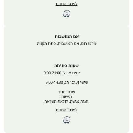
לפרטי החנות
אם המושבות
מרכז רום, אם המושבות
,
פתח תקווה
שעות פתיחה
	ימים א'-ה': 9:00-21:00
שישי וערבי חג: 9:00-14:30
שבת: סגור
נגישות
חנות נגישה, לולאת השראה
לפרטי החנות