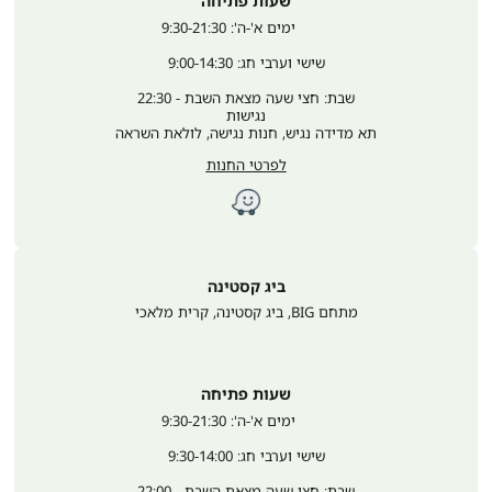
שעות פתיחה
	ימים א'-ה': 9:30-21:30
שישי וערבי חג: 9:00-14:30
שבת: חצי שעה מצאת השבת - 22:30
נגישות
תא מדידה נגיש, חנות נגישה, לולאת השראה
לפרטי החנות
ביג קסטינה
מתחם BIG, ביג קסטינה
,
קרית מלאכי
שעות פתיחה
	ימים א'-ה': 9:30-21:30
שישי וערבי חג: 9:30-14:00
שבת: חצי שעה מצאת השבת - 22:00