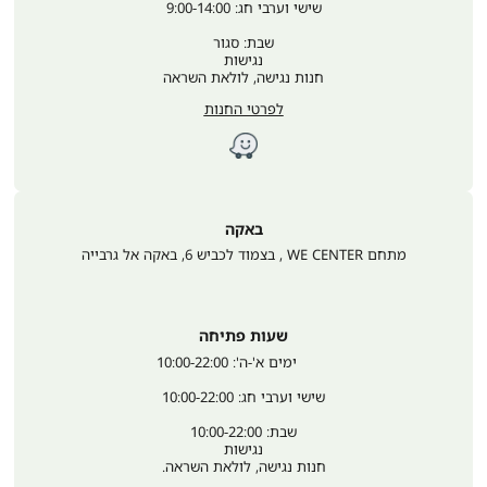
שישי וערבי חג: 9:00-14:00
שבת: סגור
נגישות
חנות נגישה, לולאת השראה
לפרטי החנות
באקה
מתחם WE CENTER , בצמוד לכביש 6
,
באקה אל גרבייה
שעות פתיחה
	ימים א'-ה': 10:00-22:00
שישי וערבי חג: 10:00-22:00
שבת: 10:00-22:00
נגישות
חנות נגישה, לולאת השראה.