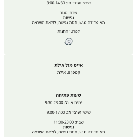
שישי וערבי חג: 9:00-14:30
שבת: סגור
נגישות
תא מדידה נגיש, חנות נגישה, לולאת השראה
לפרטי החנות
אייס מול אילת
קמפן 8
,
אילת
שעות פתיחה
	ימים א'-ה': 9:30-23:00
שישי וערבי חג: 9:00-17:00
שבת: 11:00-23:00
נגישות
תא מדידה נגיש, חנות נגישה, לולאת השראה