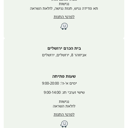
נגישות
תא מדידה נגיש, חנות נגישה, לולאת השראה
לפרטי החנות
בית הכרם ירושלים
אביזוהר 8, ירושלים
,
ירושלים
שעות פתיחה
	ימים א'-ה': 9:00-20:00
שישי וערבי חג: 9:00-14:00
נגישות
לולאת השראה
לפרטי החנות