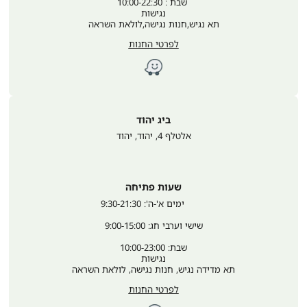
 שבת : 10:00-22:30
נגישות
תא נגיש,חנות נגישה,לולאת השראה
לפרטי החנות
ביג יהוד
אלטלף 4, יהוד
,
יהוד
שעות פתיחה
	ימים א'-ה': 9:30-21:30
שישי וערבי חג: 9:00-15:00
שבת: 10:00-23:00
נגישות
תא מדידה נגיש, חנות נגישה, לולאת השראה
לפרטי החנות