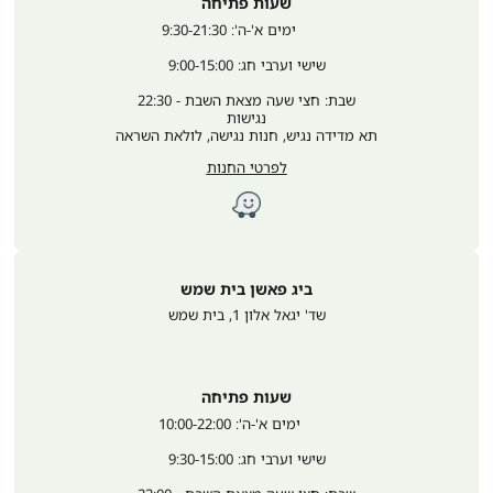
שעות פתיחה
	ימים א'-ה': 9:30-21:30
שישי וערבי חג: 9:00-15:00
שבת: חצי שעה מצאת השבת - 22:30
נגישות
תא מדידה נגיש, חנות נגישה, לולאת השראה
לפרטי החנות
ביג פאשן בית שמש
שד' יגאל אלון 1
,
בית שמש
שעות פתיחה
	ימים א'-ה': 10:00-22:00
שישי וערבי חג: 9:30-15:00