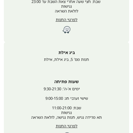
 שבת: חצי שעה אחרי צאת השבת עד 23:00
נגישות
לולאת השראה
לפרטי החנות
ביג אילת
חנות מס' 5, ביג אילת
,
אילת
שעות פתיחה
	ימים א'-ה': 9:30-21:30
שישי וערבי חג: 9:00-15:00
שבת: 11:00-21:00
נגישות
תא מדידה נגיש, חנות נגישה, לולאת השראה
לפרטי החנות