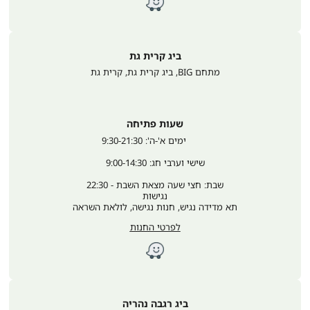
ביג קרית גת
מתחם BIG, ביג קרית גת
,
קרית גת
שעות פתיחה
	ימים א'-ה': 9:30-21:30
שישי וערבי חג: 9:00-14:30
שבת: חצי שעה מצאת השבת - 22:30
נגישות
תא מדידה נגיש, חנות נגישה, לולאת השראה
לפרטי החנות
ביג רגבה נהריה