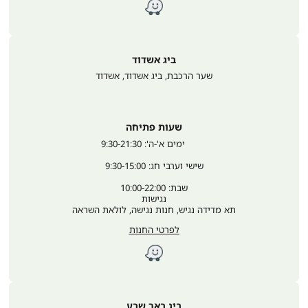
ביג אשדוד
שער הרכבת, ביג אשדוד
,
אשדוד
שעות פתיחה
	ימים א'-ה': 9:30-21:30
שישי וערבי חג: 9:30-15:00
שבת: 10:00-22:00
נגישות
תא מדידה נגיש, חנות נגישה, לולאת השראה
לפרטי החנות
ביג באר שבע