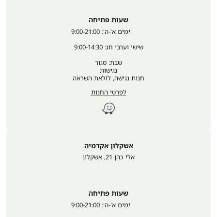
שעות פתיחה
	ימים א'-ה': 9:00-21:00
שישי וערבי חג: 9:00-14:30
שבת: סגור
נגישות
חנות נגישה, לולאת השראה
לפרטי החנות
אשקלון אקדמיה
אלי כהן 21
,
אשקלון
שעות פתיחה
	ימים א'-ה': 9:00-21:00