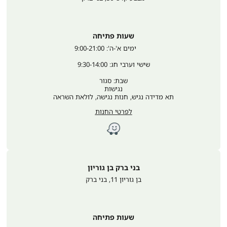
שעות פתיחה
	ימים א'-ה': 9:00-21:00
שישי וערבי חג: 9:30-14:00
שבת: סגור
נגישות
תא מדידה נגיש, חנות נגישה, לולאת השראה
לפרטי החנות
בני ברק בן גוריון
בן גוריון 11
,
בני ברק
שעות פתיחה