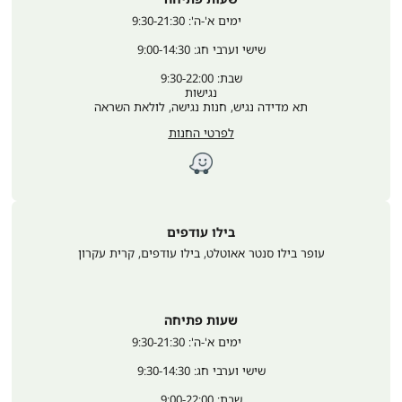
	ימים א'-ה': 9:30-21:30
שישי וערבי חג: 9:00-14:30
שבת: 9:30-22:00
נגישות
תא מדידה נגיש, חנות נגישה, לולאת השראה
לפרטי החנות
בילו עודפים
עופר בילו סנטר אאוטלט, בילו עודפים
,
קרית עקרון
שעות פתיחה
	ימים א'-ה': 9:30-21:30
שישי וערבי חג: 9:30-14:30
שבת: 9:00-22:00