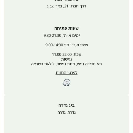
דרך חברון 21
,
באר שבע
שעות פתיחה
	ימים א'-ה': 9:30-21:30
שישי וערבי חג: 9:00-14:30
שבת: 11:00-22:00
נגישות
תא מדידה נגיש, חנות נגישה, לולאת השראה
לפרטי החנות
ביג גדרה
גדרה
,
גדרה