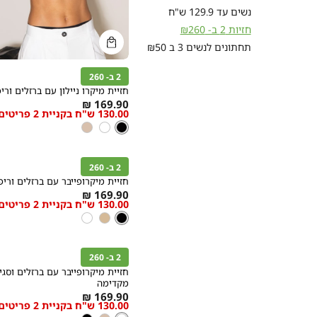
נשים עד 129.9 ש"ח
חזיות 2 ב- ₪260
קנייה
תחתונים לנשים 3 ב ₪50
מהירה
הוספה
Color
לסל
2 ב- 260
שחור
חזיית מיקרו ניילון עם ברזלים ורי
As
169.90 ₪
130.00 ש"ח בקניית 2 פריטים
low
צבע
שחור
שחור
לבן
ניוד
as
קנייה
מהירה
הוספה
Color
לסל
2 ב- 260
שחור
חזיית מיקרופייבר עם ברזלים וריפ
As
169.90 ₪
130.00 ש"ח בקניית 2 פריטים
מידה
low
צבע
שחור
שחור
ניוד
לבן
as
קנייה
מהירה
הוספה
Color
לסל
2 ב- 260
לבן
חזיית מיקרופייבר עם ברזלים וסגי
מקדימה
As
מידה
169.90 ₪
130.00 ש"ח בקניית 2 פריטים
low