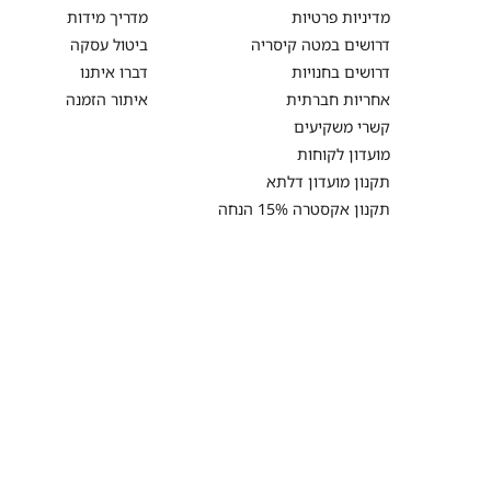
מדיניות פרטיות
מדריך מידות
דרושים במטה קיסריה
ביטול עסקה
דרושים בחנויות
דברו איתנו
אחריות חברתית
איתור הזמנה
קשרי משקיעים
מועדון לקוחות
תקנון מועדון דלתא
תקנון אקסטרה 15% הנחה