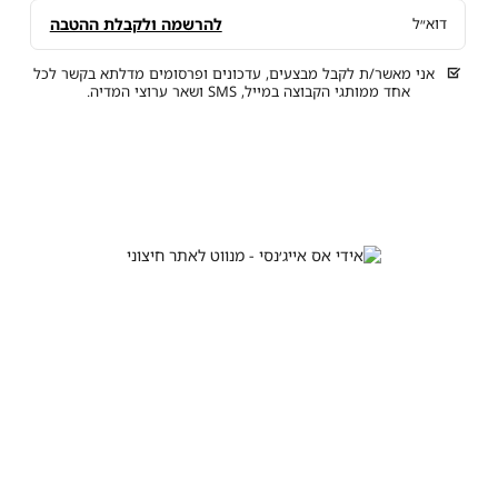
להרשמה ולקבלת ההטבה
דוא״ל
אני מאשר/ת לקבל מבצעים, עדכונים ופרסומים מדלתא בקשר לכל
אחד ממותגי הקבוצה במייל, SMS ושאר ערוצי המדיה.