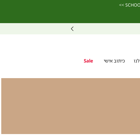
נו
כיתוב אישי
Sale