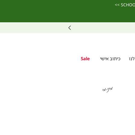
נו
כיתוב אישי
Sale