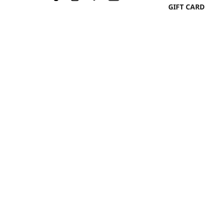
GIFT CARD