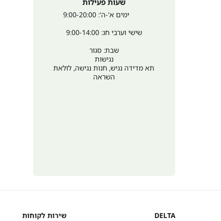
שעות פעילות
	ימים א'-ה': 9:00-20:00
שישי וערבי חג: 9:00-14:00
שבת: סגור
נגישות
תא מדידה נגיש, חנות נגישה, לולאת
השראה
DELTA
שירות לקוחות