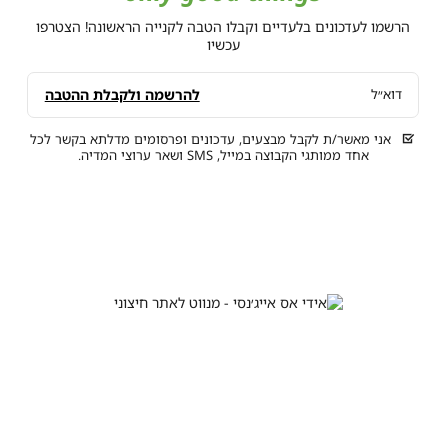
הרשמו לעדכונים בלעדיים וקבלו הטבה לקנייה הראשונה! הצטרפו
עכשיו
להרשמה ולקבלת ההטבה
דוא״ל
אני מאשר/ת לקבל מבצעים, עדכונים ופרסומים מדלתא בקשר לכל
אחד ממותגי הקבוצה במייל, SMS ושאר ערוצי המדיה.