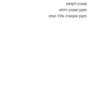
מועדון לקוחות
תקנון מועדון דלתא
תקנון אקסטרה 15% הנחה