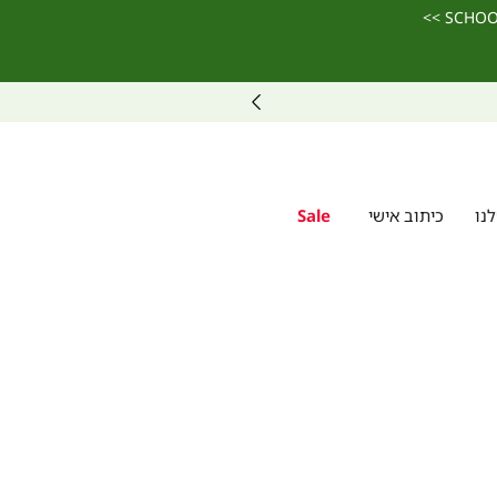
נו
כיתוב אישי
Sale