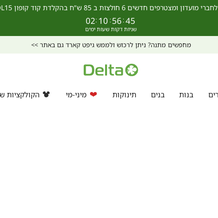
מצטרפים חדשים 6 חולצות ב 85 ש"ח בהקלדת קוד קופון SCHOOL15 >>
02
:
10
:
56
:
45
מחפשים מתנה? ניתן לרכוש ולממש גיפט קארד גם באתר >>
ים
בנות
בנים
תינוקות
מיני-מי
הקולקציות של