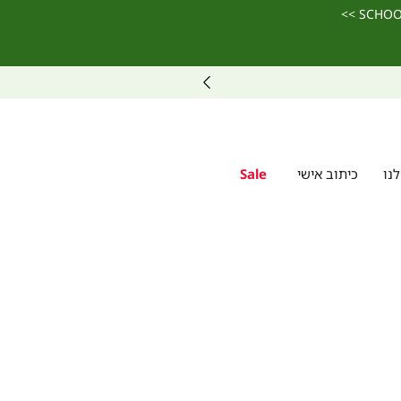
נו
כיתוב אישי
Sale