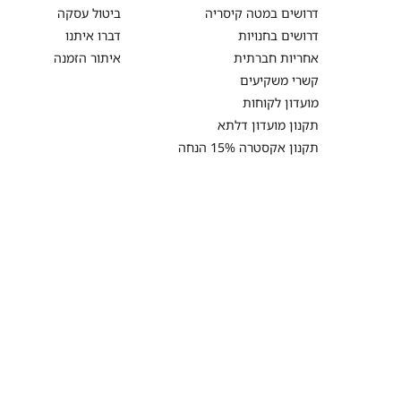
דרושים במטה קיסריה
ביטול עסקה
דרושים בחנויות
דברו איתנו
אחריות חברתית
איתור הזמנה
קשרי משקיעים
מועדון לקוחות
תקנון מועדון דלתא
תקנון אקסטרה 15% הנחה