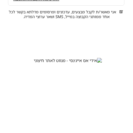
אני מאשר/ת לקבל מבצעים, עדכונים ופרסומים מדלתא בקשר לכל
אחד ממותגי הקבוצה במייל, SMS ושאר ערוצי המדיה.