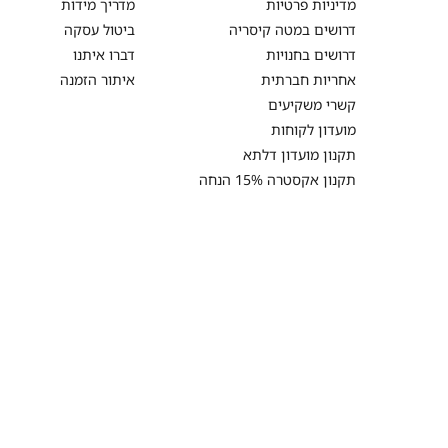
מדיניות פרטיות
מדריך מידות
דרושים במטה קיסריה
ביטול עסקה
דרושים בחנויות
דברו איתנו
אחריות חברתית
איתור הזמנה
קשרי משקיעים
מועדון לקוחות
תקנון מועדון דלתא
תקנון אקסטרה 15% הנחה