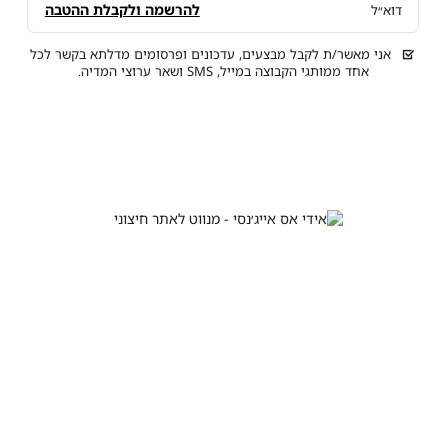
להרשמה ולקבלת ההטבה
דוא״ל
אני מאשר/ת לקבל מבצעים, עדכונים ופרסומים מדלתא בקשר לכל
אחד ממותגי הקבוצה במייל, SMS ושאר ערוצי המדיה.