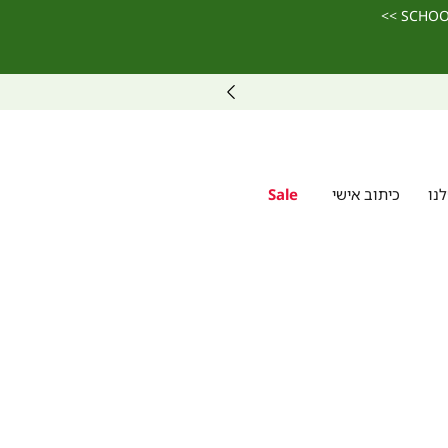
נו
כיתוב אישי
Sale