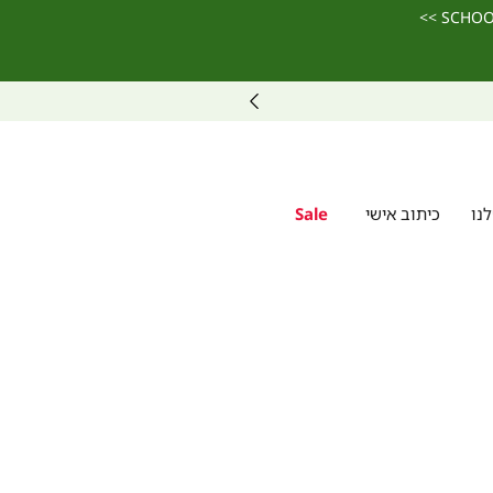
נו
כיתוב אישי
Sale