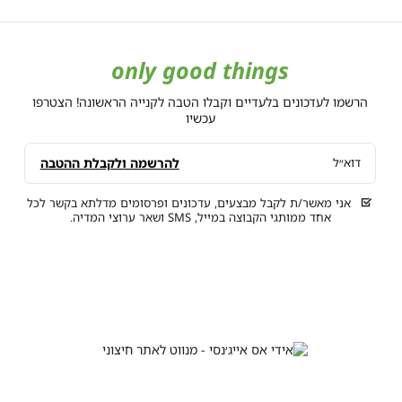
only good things
הרשמו לעדכונים בלעדיים וקבלו הטבה לקנייה הראשונה! הצטרפו
עכשיו
להרשמה ולקבלת ההטבה
דוא״ל
אני מאשר/ת לקבל מבצעים, עדכונים ופרסומים מדלתא בקשר לכל
אחד ממותגי הקבוצה במייל, SMS ושאר ערוצי המדיה.