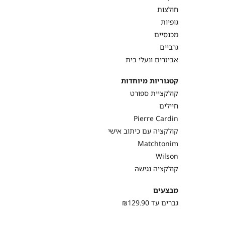
חולצות
גופיות
מכנסיים
גרביים
אביזרים ונעלי בית
קטגוריות מיוחדות
קולקציית ספורט
חיילים
Pierre Cardin
קולקציה עם כיתוב אישי
Matchtonim
Wilson
קולקציה נגישה
מבצעים
גברים עד ₪129.90