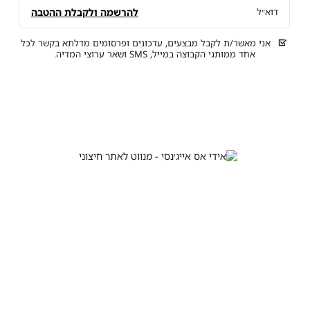
להרשמה ולקבלת ההטבה
דוא״ל
אני מאשר/ת לקבל מבצעים, עדכונים ופרסומים מדלתא בקשר לכל
אחד ממותגי הקבוצה במייל, SMS ושאר ערוצי המדיה.