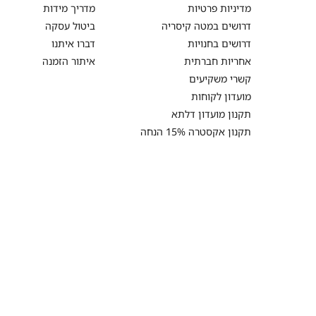
מדיניות פרטיות
מדריך מידות
דרושים במטה קיסריה
ביטול עסקה
דרושים בחנויות
דברו איתנו
אחריות חברתית
איתור הזמנה
קשרי משקיעים
מועדון לקוחות
תקנון מועדון דלתא
תקנון אקסטרה 15% הנחה