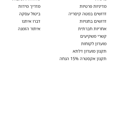
מדיניות פרטיות
מדריך מידות
דרושים במטה קיסריה
ביטול עסקה
דרושים בחנויות
דברו איתנו
אחריות חברתית
איתור הזמנה
קשרי משקיעים
מועדון לקוחות
תקנון מועדון דלתא
תקנון אקסטרה 15% הנחה