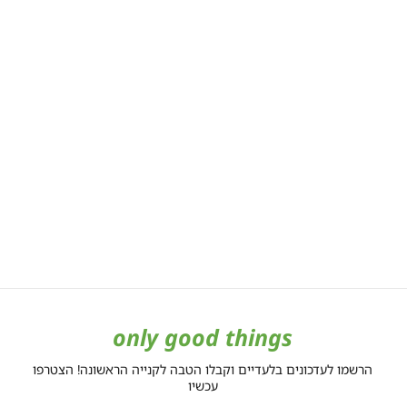
only good things
הרשמו לעדכונים בלעדיים וקבלו הטבה לקנייה הראשונה! הצטרפו
עכשיו