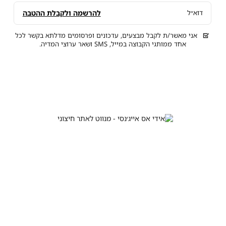
להרשמה ולקבלת ההטבה
דוא״ל
אני מאשר/ת לקבל מבצעים, עדכונים ופרסומים מדלתא בקשר לכל
אחד ממותגי הקבוצה במייל, SMS ושאר ערוצי המדיה.