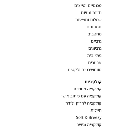
מכנסיים וטייצים
חזיות וגוזיות
שמלות וחצאיות
תחתונים
מחטבים
גרביים
גרביונים
נעלי בית
אביזרים
סווטשירטים וג'קטים
קולקציות
קולקציה מנומרת
קולקציה עם כיתוב אישי
קולקציה להריון ולידה
חיילות
Soft & Breezy
קולקציה נגישה