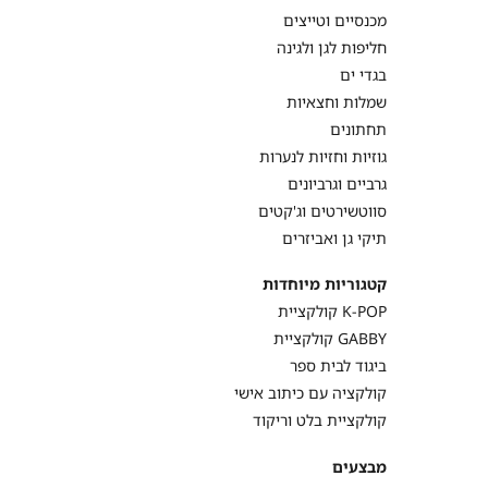
מכנסיים וטייצים
חליפות לגן ולגינה
בגדי ים
שמלות וחצאיות
תחתונים
גוזיות וחזיות לנערות
גרביים וגרביונים
סווטשירטים וג'קטים
תיקי גן ואביזרים
קטגוריות מיוחדות
קולקציית K-POP
קולקציית GABBY
ביגוד לבית ספר
קולקציה עם כיתוב אישי
קולקציית בלט וריקוד
מבצעים