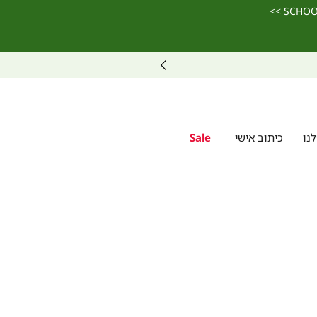
נו
כיתוב אישי
Sale