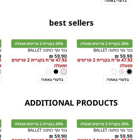
בלעדי באתר!
best sellers
קנייה
קנייה
מהירה
מהירה
הוספה
הוספה
ה
r
Color
Color
לסל
לסל
ל
20% בקניית 2 פריטים ומעלה
20% בקניית 2 פריטים ומעלה
שחור
ורוד
ל
בהיר
בגד גוף כותנה BALLET
בגד גוף כותנה BALLET
ב
s
As
As
₪
59.90 ₪
59.90 ₪
47.92 ש"ח בקניית 2 פריטים
47.92 ש"ח בקניית 2 פריטים
מידה
מידה
w
low
low
ומעלה
ומעלה
ו
s
as
as
צבע
שחור
ורוד
צבע
ל
צ
שחור
ורוד
לבן
ורוד
שחור
לבן
ל
בהיר
בהיר
בהיר
בלעדי באתר!
בלעדי באתר!
ADDITIONAL PRODUCTS
קנייה
קנייה
מהירה
מהירה
הוספה
הוספה
ה
r
Color
Color
לסל
לסל
ל
20% בקניית 2 פריטים ומעלה
20% בקניית 2 פריטים ומעלה
שחור
ורוד
ל
בהיר
בגד גוף כותנה BALLET
בגד גוף כותנה BALLET
ב
s
As
As
₪
59.90 ₪
59.90 ₪