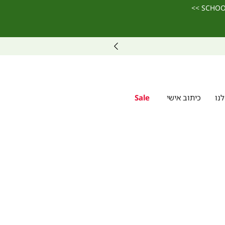
נו
כיתוב אישי
Sale