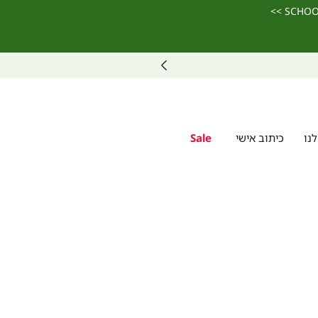
נו
כיתוב אישי
Sale