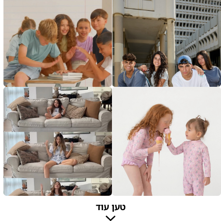
טען עוד