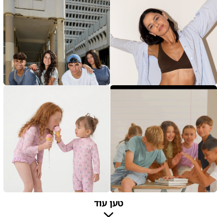
טען עוד