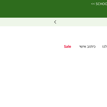
נו
כיתוב אישי
Sale