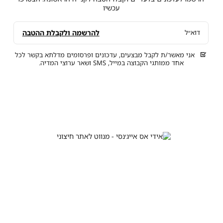
עכשיו
להרשמה ולקבלת ההטבה
דוא״ל
אני מאשר/ת לקבל מבצעים, עדכונים ופרסומים מדלתא בקשר לכל
אחד ממותגי הקבוצה במייל, SMS ושאר ערוצי המדיה.